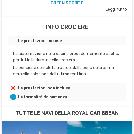
GREEN SCORE D
Leggi tutto
INFO CROCIERE
Le prestazioni incluse
La sistemazione nella cabina precedentemente scelta,
per tutta la durata della crociera
La pensione completa a bordo, dalla cena della prima
sera alla colazione dell ultima mattina.
Le prestazioni non incluse
Le formalità da partenza
TUTTE LE NAVI DELLA ROYAL CARIBBEAN