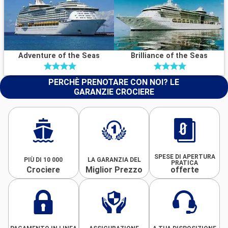
Adventure of the Seas
Brilliance of the Seas
PERCHÈ PRENOTARE CON NOI? LE
GARANZIE CROCIERE
SPESE DI APERTURA
PIÙ DI 10 000
LA GARANZIA DEL
PRATICA
Crociere
Miglior Prezzo
offerte