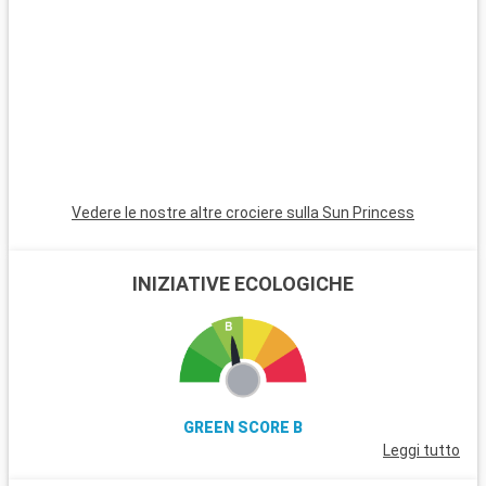
Vedere le nostre altre crociere sulla Sun Princess
INIZIATIVE ECOLOGICHE
GREEN SCORE B
Leggi tutto