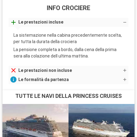
INFO CROCIERE
Le prestazioni incluse
La sistemazione nella cabina precedentemente scelta,
per tutta la durata della crociera
La pensione completa a bordo, dalla cena della prima
sera alla colazione dell ultima mattina.
Le prestazioni non incluse
Le formalità da partenza
TUTTE LE NAVI DELLA PRINCESS CRUISES