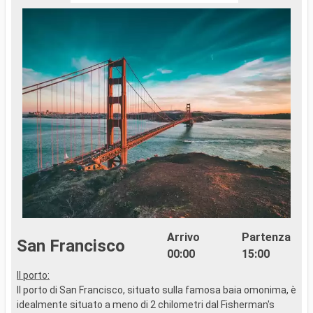
Arrivo
Partenza
San Francisco
00:00
15:00
Il porto:
..
Il porto di San Francisco, situato sulla famosa baia omonima, è
idealmente situato a meno di 2 chilometri dal Fisherman's