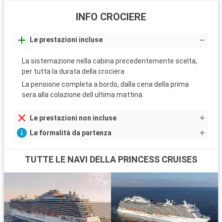
INFO CROCIERE
Le prestazioni incluse
La sistemazione nella cabina precedentemente scelta,
per tutta la durata della crociera
La pensione completa a bordo, dalla cena della prima
sera alla colazione dell ultima mattina.
Le prestazioni non incluse
Le formalità da partenza
TUTTE LE NAVI DELLA PRINCESS CRUISES