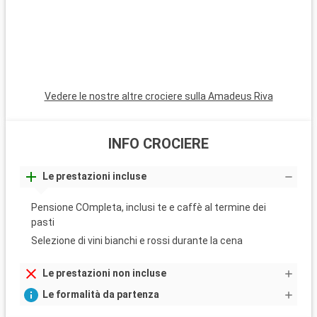
Vedere le nostre altre crociere sulla Amadeus Riva
INFO CROCIERE
Le prestazioni incluse
Pensione COmpleta, inclusi te e caffè al termine dei
pasti
Selezione di vini bianchi e rossi durante la cena
Le prestazioni non incluse
Le formalità da partenza