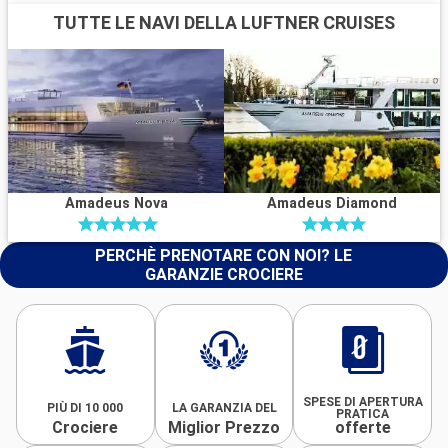
TUTTE LE NAVI DELLA LUFTNER CRUISES
Amadeus Nova
Amadeus Diamond
PERCHÈ PRENOTARE CON NOI? LE
GARANZIE CROCIERE
SPESE DI APERTURA
PIÙ DI 10 000
LA GARANZIA DEL
PRATICA
Crociere
Miglior Prezzo
offerte