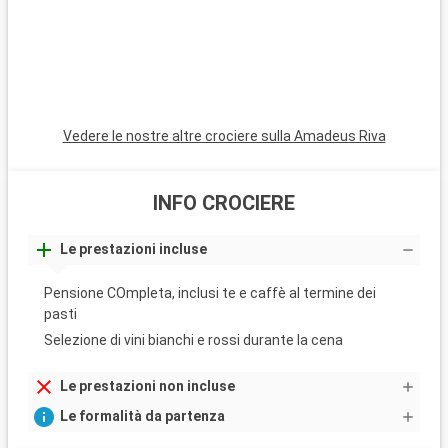
Vedere le nostre altre crociere sulla Amadeus Riva
INFO CROCIERE
Le prestazioni incluse
Pensione COmpleta, inclusi te e caffè al termine dei
pasti
Selezione di vini bianchi e rossi durante la cena
Le prestazioni non incluse
Le formalità da partenza