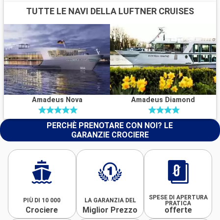
TUTTE LE NAVI DELLA LUFTNER CRUISES
Amadeus Nova
Amadeus Diamond
PERCHÈ PRENOTARE CON NOI? LE
GARANZIE CROCIERE
SPESE DI APERTURA
PIÙ DI 10 000
LA GARANZIA DEL
PRATICA
Crociere
Miglior Prezzo
offerte