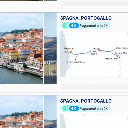
SPAGNA, PORTOGALLO
Pagamento in 4X
SPAGNA, PORTOGALLO
Pagamento in 4X