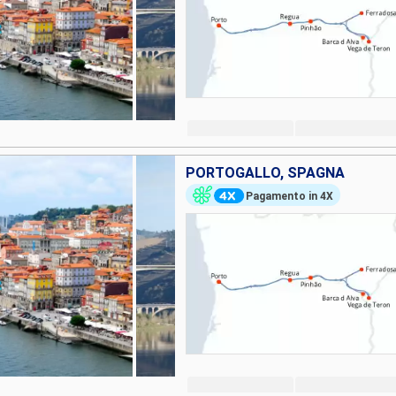
PORTOGALLO, SPAGNA
Pagamento in 4X