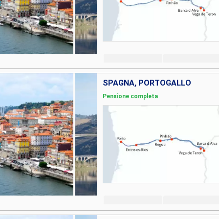
SPAGNA, PORTOGALLO
Pensione completa