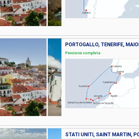
Pensione completa
STATI UNITI, SAINT MARTIN,