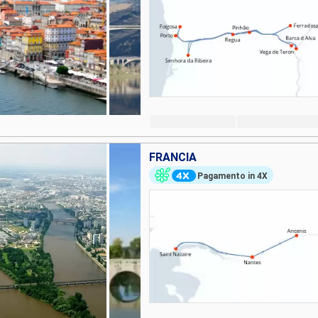
FRANCIA
Pagamento in 4X