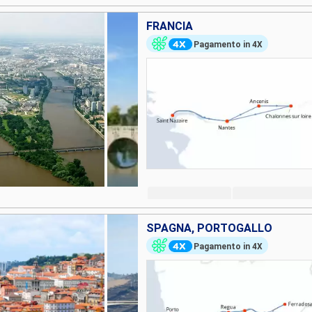
FRANCIA
Pagamento in 4X
SPAGNA, PORTOGALLO
Pagamento in 4X