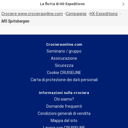
La flotta di HX-Expeditions
Crociere www.crocieraonline.com
Compagnie
HX-Expeditions
MS Spitsbergen
Crocieraonline.com
Seminario / gruppo
Assicurazione
Sicurezza
Cookie CRUISELINE
Carta di protezione dei dati personali
Informazioni sulla crociera
Chi siamo?
Domande frequenti
Condizioni generali di vendita
Mappa del sito
Lavora con CRUISELINE