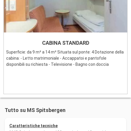
CABINA STANDARD
Superficie: da 9 m² a 14 m² Situata sul ponte: 4 Dotazione della
cabina: - Letto matrimoniale - Accappatoi e pantofole
disponibili su richiesta - Televisione - Bagno con doccia
Tutto su MS Spitsbergen
Caratteristiche tecniche