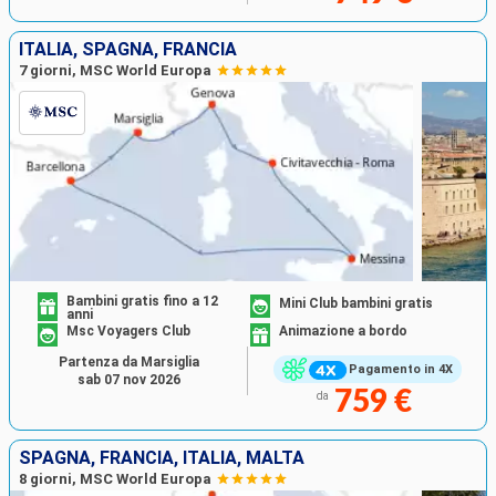
ITALIA, SPAGNA, FRANCIA
7 giorni, MSC World Europa
Bambini gratis fino a 12
Mini Club bambini gratis
anni
Msc Voyagers Club
Animazione a bordo
Partenza da Marsiglia
Pagamento in 4X
sab 07 nov 2026
759 €
da
SPAGNA, FRANCIA, ITALIA, MALTA
8 giorni, MSC World Europa