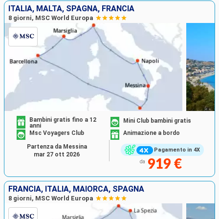
ITALIA, MALTA, SPAGNA, FRANCIA
8 giorni, MSC World Europa
Bambini gratis fino a 12
Mini Club bambini gratis
anni
Msc Voyagers Club
Animazione a bordo
Partenza da Messina
Pagamento in 4X
mar 27 ott 2026
919 €
da
FRANCIA, ITALIA, MAIORCA, SPAGNA
8 giorni, MSC World Europa