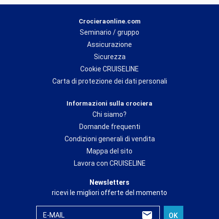
Crocieraonline.com
Seminario / gruppo
Assicurazione
Sicurezza
Cookie CRUISELINE
Carta di protezione dei dati personali
Informazioni sulla crociera
Chi siamo?
Domande frequenti
Condizioni generali di vendita
Mappa del sito
Lavora con CRUISELINE
Newsletters
ricevi le migliori offerte del momento
E-MAIL
OK