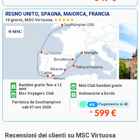
REGNO UNITO, SPAGNA, MAIORCA, FRANCIA
10 giorni, MSC Virtuosa
Bambini gratis fino a 12
Mini Club bambini gratis
anni
Msc Voyagers Club
Animazione a bordo
Partenza da Southampton
Pagamento in 4X
sab 07 nov 2026
599 €
da
Recensioni dei clienti su MSC Virtuosa