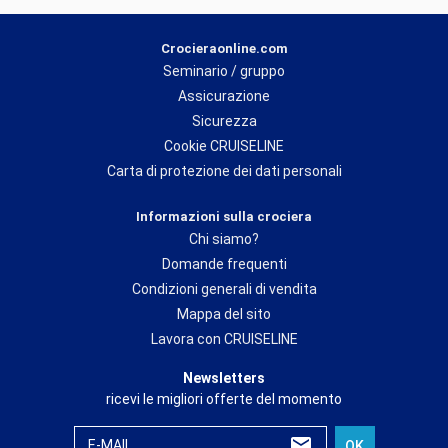
Crocieraonline.com
Seminario / gruppo
Assicurazione
Sicurezza
Cookie CRUISELINE
Carta di protezione dei dati personali
Informazioni sulla crociera
Chi siamo?
Domande frequenti
Condizioni generali di vendita
Mappa del sito
Lavora con CRUISELINE
Newsletters
ricevi le migliori offerte del momento
E-MAIL
OK