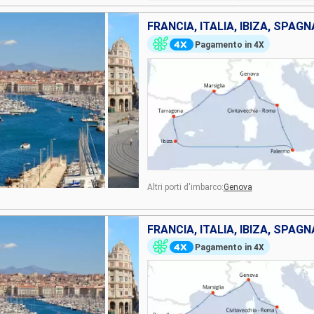
FRANCIA, ITALIA, IBIZA, SPAGN
Pagamento in 4X
Altri porti d'imbarco:
Genova
FRANCIA, ITALIA, IBIZA, SPAGN
Pagamento in 4X