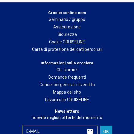
Crocieraonline.com
Seminario / gruppo
Assicurazione
Sicurezza
Cookie CRUISELINE
Carta di protezione dei dati personali
Informazioni sulla crociera
Chi siamo?
Domande frequenti
Condizioni generali di vendita
Mappa del sito
Lavora con CRUISELINE
Newsletters
ricevi le migliori offerte del momento
E-MAIL
OK