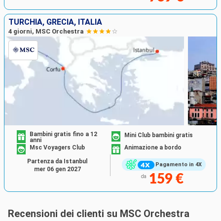
TURCHIA, GRECIA, ITALIA
4 giorni, MSC Orchestra
Bambini gratis fino a 12
Mini Club bambini gratis
anni
Msc Voyagers Club
Animazione a bordo
Partenza da Istanbul
Pagamento in 4X
mer 06 gen 2027
159 €
da
Recensioni dei clienti su MSC Orchestra