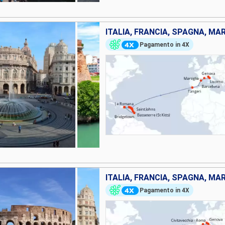
Pagamento in 4X
Pagamento in 4X