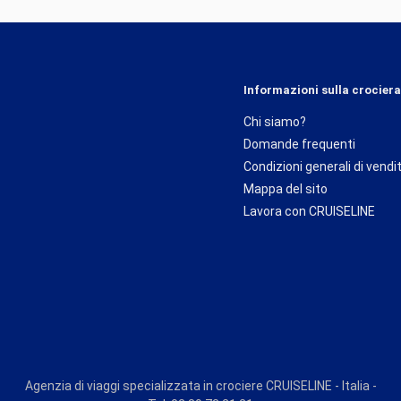
Informazioni sulla crociera
Chi siamo?
Domande frequenti
Condizioni generali di vendi
Mappa del sito
Lavora con CRUISELINE
Agenzia di viaggi specializzata in crociere CRUISELINE - Italia -