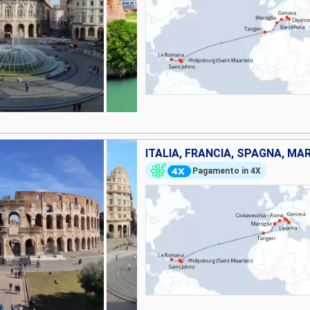
Pagamento in 4X