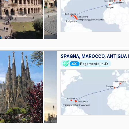
Pagamento in 4X