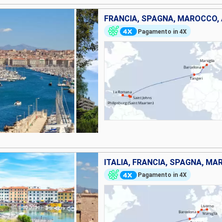
Pagamento in 4X
Pagamento in 4X