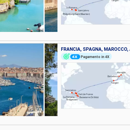
Pagamento in 4X