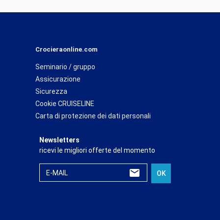
Crocieraonline.com
Seminario / gruppo
Assicurazione
Sicurezza
Cookie CRUISELINE
Carta di protezione dei dati personali
Newsletters
ricevi le migliori offerte del momento
E-MAIL
OK