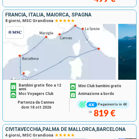
FRANCIA, ITALIA, MAIORCA, SPAGNA
8 giorni, MSC Grandiosa
Bambini gratis fino a 12
Mini Club bambini gratis
anni
Msc Voyagers Club
Animazione a bordo
Partenza da Cannes
Pagamento in 4X
dom 18 ott 2026
819 €
da
CIVITAVECCHIA,PALMA DE MALLORCA,BARCELONA
4 giorni, MSC Grandiosa