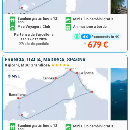
Bambini gratis fino a 12
Mini Club bambini gratis
anni
Msc Voyagers Club
Animazione a bordo
Partenza da Barcellona
Pagamento in 4X
sab 17 ott 2026
679 €
Volo disponibile
da
FRANCIA, ITALIA, MAIORCA, SPAGNA
8 giorni, MSC Grandiosa
Bambini gratis fino a 12
Mini Club bambini gratis
anni