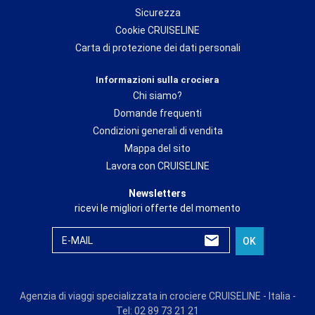
Sicurezza
Cookie CRUISELINE
Carta di protezione dei dati personali
Informazioni sulla crociera
Chi siamo?
Domande frequenti
Condizioni generali di vendita
Mappa del sito
Lavora con CRUISELINE
Newsletters
ricevi le migliori offerte del momento
E-MAIL
OK
Agenzia di viaggi specializzata in crociere CRUISELINE - Italia -
Tel: 02 89 73 21 21