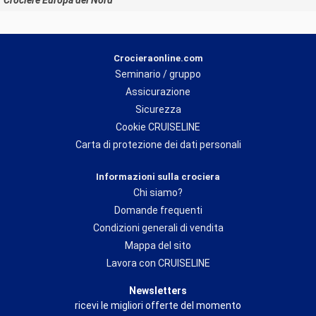
Crociere Europa del Nord
Crocieraonline.com
Seminario / gruppo
Assicurazione
Sicurezza
Cookie CRUISELINE
Carta di protezione dei dati personali
Informazioni sulla crociera
Chi siamo?
Domande frequenti
Condizioni generali di vendita
Mappa del sito
Lavora con CRUISELINE
Newsletters
ricevi le migliori offerte del momento