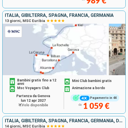
989 €
ITALIA, GIBILTERRA, SPAGNA, FRANCIA, GERMANIA
13 giorni, MSC Euribia
Bambini gratis fino a 12
Mini Club bambini gratis
anni
Msc Voyagers Club
Animazione a bordo
Partenza da Genova
Pagamento in 4X
lun 12 apr 2027
1 059 €
Volo disponibile
da
ITALIA, GIBILTERRA, SPAGNA, FRANCIA, GERMANIA, DANIMARCA
14 giorni, MSC Euribia