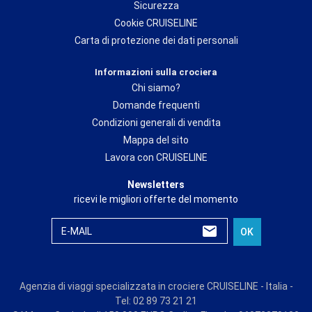
Sicurezza
Cookie CRUISELINE
Carta di protezione dei dati personali
Informazioni sulla crociera
Chi siamo?
Domande frequenti
Condizioni generali di vendita
Mappa del sito
Lavora con CRUISELINE
Newsletters
ricevi le migliori offerte del momento
E-MAIL
OK
Agenzia di viaggi specializzata in crociere CRUISELINE - Italia -
Tel: 02 89 73 21 21