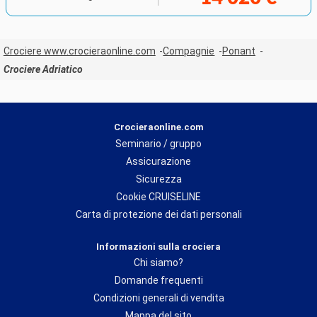
Crociere www.crocieraonline.com
Compagnie
Ponant
Crociere Adriatico
Crocieraonline.com
Seminario / gruppo
Assicurazione
Sicurezza
Cookie CRUISELINE
Carta di protezione dei dati personali
Informazioni sulla crociera
Chi siamo?
Domande frequenti
Condizioni generali di vendita
Mappa del sito