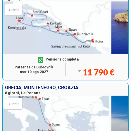
Pensione completa
Partenza da Dubrovnik
11 790 €
da
mar 10 ago 2027
GRECIA, MONTENEGRO, CROAZIA
8 giorni, Le Ponant