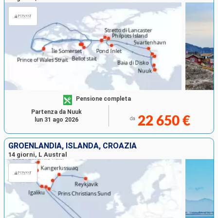
Pensione completa
Partenza da Nuuk
22 650 €
da
lun 31 ago 2026
GROENLANDIA, ISLANDA, CROAZIA
14 giorni, L Austral