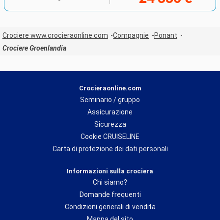
Crociere www.crocieraonline.com
Compagnie
Ponant
Crociere Groenlandia
Crocieraonline.com
Seminario / gruppo
Assicurazione
Sicurezza
Cookie CRUISELINE
Carta di protezione dei dati personali
Informazioni sulla crociera
Chi siamo?
Domande frequenti
Condizioni generali di vendita
Mappa del sito