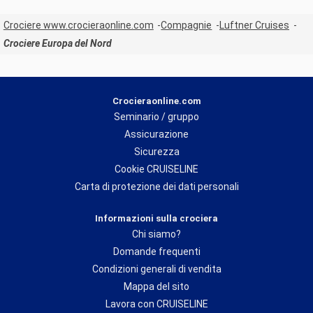
Crociere www.crocieraonline.com
Compagnie
Luftner Cruises
Crociere Europa del Nord
Crocieraonline.com
Seminario / gruppo
Assicurazione
Sicurezza
Cookie CRUISELINE
Carta di protezione dei dati personali
Informazioni sulla crociera
Chi siamo?
Domande frequenti
Condizioni generali di vendita
Mappa del sito
Lavora con CRUISELINE