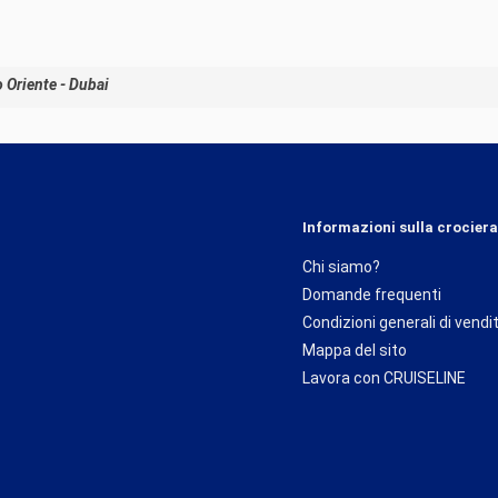
 Oriente - Dubai
Informazioni sulla crociera
Chi siamo?
Domande frequenti
Condizioni generali di vendi
Mappa del sito
Lavora con CRUISELINE