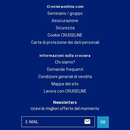
Crocieraonline.com
Seminario / gruppo
Assicurazione
Sicurezza
Cookie CRUISELINE
Carta di protezione dei dati personali
Informazioni sulla crociera
Chi siamo?
Domande frequenti
Condizioni generali di vendita
Mappa del sito
Lavora con CRUISELINE
Newsletters
ricevi le migliori offerte del momento
E-MAIL
OK