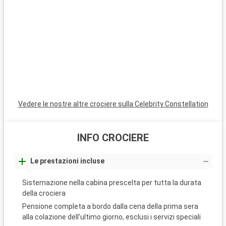
Vedere le nostre altre crociere sulla Celebrity Constellation
INFO CROCIERE
Le prestazioni incluse
Sistemazione nella cabina prescelta per tutta la durata
della crociera
Pensione completa a bordo dalla cena della prima sera
alla colazione dell’ultimo giorno, esclusi i servizi speciali