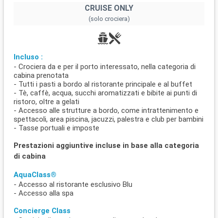
CRUISE ONLY
(solo crociera)
Incluso :
- Crociera da e per il porto interessato, nella categoria di
cabina prenotata
- Tutti i pasti a bordo al ristorante principale e al buffet
- Tè, caffè, acqua, succhi aromatizzati e bibite ai punti di
ristoro, oltre a gelati
- Accesso alle strutture a bordo, come intrattenimento e
spettacoli, area piscina, jacuzzi, palestra e club per bambini
- Tasse portuali e imposte
Prestazioni aggiuntive incluse in base alla categoria
di cabina
AquaClass®
- Accesso al ristorante esclusivo Blu
- Accesso alla spa
Concierge Class