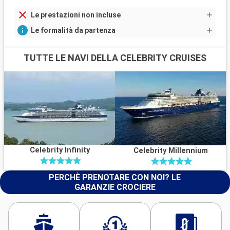
Le prestazioni non incluse
Le formalità da partenza
TUTTE LE NAVI DELLA CELEBRITY CRUISES
Celebrity Infinity
Celebrity Millennium
PERCHÈ PRENOTARE CON NOI? LE
GARANZIE CROCIERE