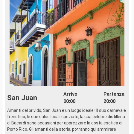
Arrivo
Partenza
San Juan
00:00
20:00
Amanti del brivido, San Juan è un luogo ideale ! Il suo carnevale
frenetico, le sue salse locali speziate, la sua celebre distilleria
di Bacardi sono occasioni per apprezzare la costa esotica di
Porto Rico. Gli amanti della storia, potranno qui ammirare