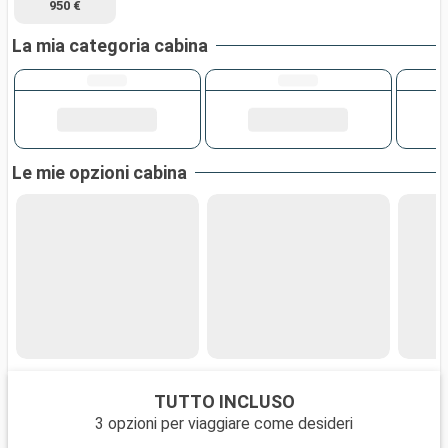
950 €
La mia categoria cabina
Le mie opzioni cabina
TUTTO INCLUSO
3 opzioni per viaggiare come desideri