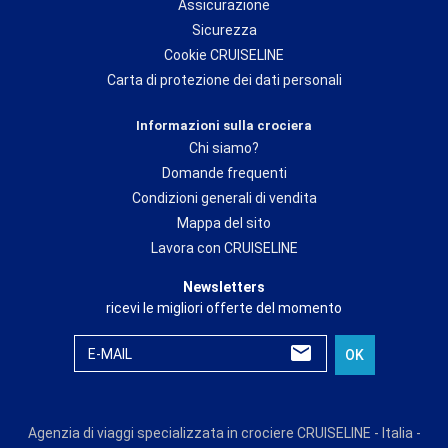
Assicurazione
Sicurezza
Cookie CRUISELINE
Carta di protezione dei dati personali
Informazioni sulla crociera
Chi siamo?
Domande frequenti
Condizioni generali di vendita
Mappa del sito
Lavora con CRUISELINE
Newsletters
ricevi le migliori offerte del momento
E-MAIL
OK
Agenzia di viaggi specializzata in crociere CRUISELINE - Italia -