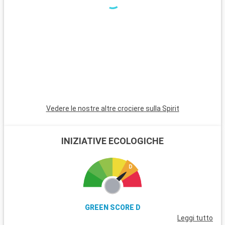
Vedere le nostre altre crociere sulla Spirit
INIZIATIVE ECOLOGICHE
GREEN SCORE D
Leggi tutto