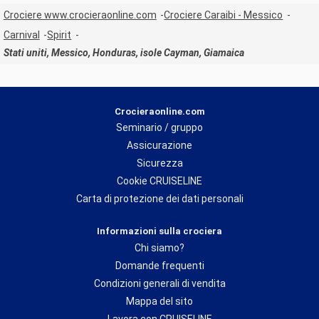
Crociere www.crocieraonline.com
Crociere Caraibi - Messico
Carnival
Spirit
Stati uniti, Messico, Honduras, isole Cayman, Giamaica
Crocieraonline.com
Seminario / gruppo
Assicurazione
Sicurezza
Cookie CRUISELINE
Carta di protezione dei dati personali
Informazioni sulla crociera
Chi siamo?
Domande frequenti
Condizioni generali di vendita
Mappa del sito
Lavora con CRUISELINE