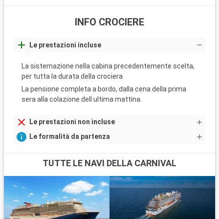
INFO CROCIERE
Le prestazioni incluse
La sistemazione nella cabina precedentemente scelta,
per tutta la durata della crociera
La pensione completa a bordo, dalla cena della prima
sera alla colazione dell ultima mattina.
Le prestazioni non incluse
Le formalità da partenza
TUTTE LE NAVI DELLA CARNIVAL