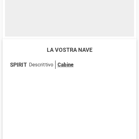
LA VOSTRA NAVE
SPIRIT
Descrittivo
Cabine