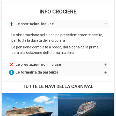
INFO CROCIERE
Le prestazioni incluse
La sistemazione nella cabina precedentemente scelta,
per tutta la durata della crociera
La pensione completa a bordo, dalla cena della prima
sera alla colazione dell ultima mattina.
Le prestazioni non incluse
Le formalità da partenza
TUTTE LE NAVI DELLA CARNIVAL