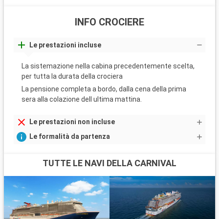
INFO CROCIERE
Le prestazioni incluse
La sistemazione nella cabina precedentemente scelta,
per tutta la durata della crociera
La pensione completa a bordo, dalla cena della prima
sera alla colazione dell ultima mattina.
Le prestazioni non incluse
Le formalità da partenza
TUTTE LE NAVI DELLA CARNIVAL