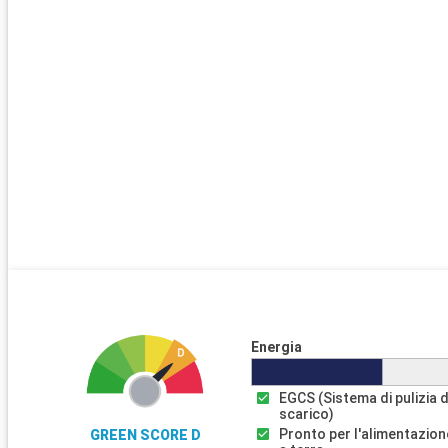
Energia
EGCS (Sistema di pulizia d
scarico)
Pronto per l'alimentazion
GREEN SCORE D