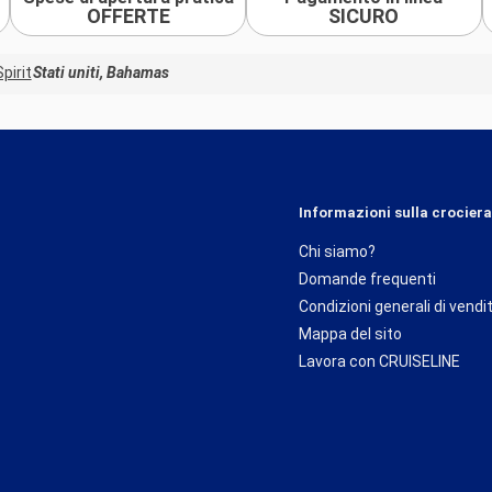
OFFERTE
SICURO
Spirit
Stati uniti, Bahamas
Informazioni sulla crociera
Chi siamo?
Domande frequenti
Condizioni generali di vendi
Mappa del sito
Lavora con CRUISELINE