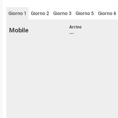
Giorno 1
Giorno 2
Giorno 3
Giorno 5
Giorno 6
Arrivo
Mobile
---