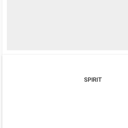
SPIRIT