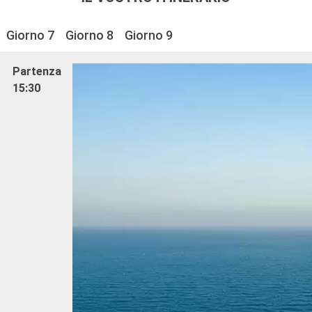
Giorno 7
Giorno 8
Giorno 9
Partenza
15:30