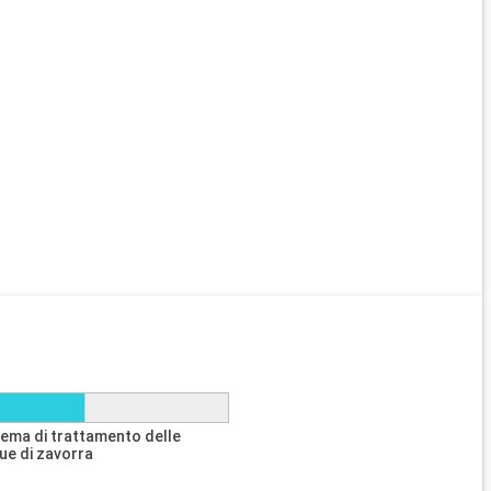
tema di trattamento delle
ue di zavorra