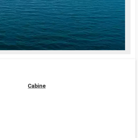
Cabine