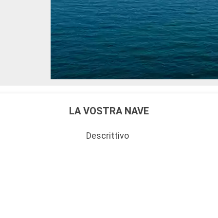
LA VOSTRA NAVE
Descrittivo