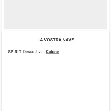
LA VOSTRA NAVE
SPIRIT
Descrittivo
Cabine