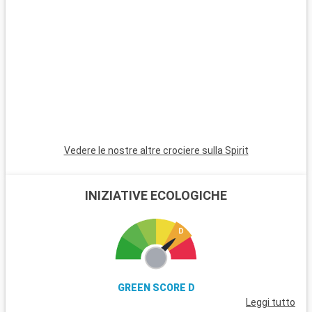
Vedere le nostre altre crociere sulla Spirit
INIZIATIVE ECOLOGICHE
GREEN SCORE D
Leggi tutto