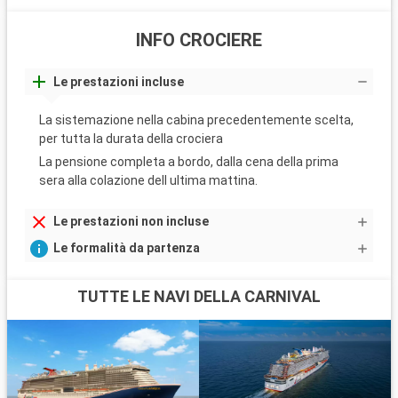
INFO CROCIERE
Le prestazioni incluse
La sistemazione nella cabina precedentemente scelta,
per tutta la durata della crociera
La pensione completa a bordo, dalla cena della prima
sera alla colazione dell ultima mattina.
Le prestazioni non incluse
Le formalità da partenza
TUTTE LE NAVI DELLA CARNIVAL