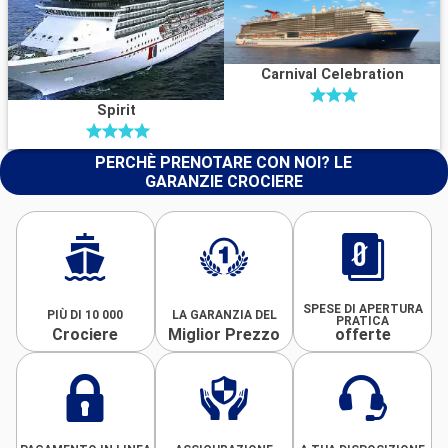
Carnival Celebration
Spirit
PERCHÈ PRENOTARE CON NOI? LE
GARANZIE CROCIERE
SPESE DI APERTURA
PIÙ DI 10 000
LA GARANZIA DEL
PRATICA
Crociere
Miglior Prezzo
offerte