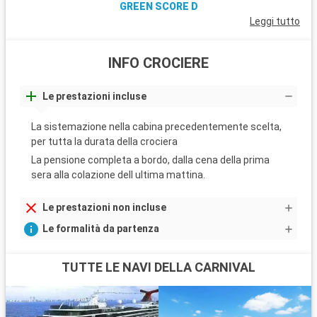
GREEN SCORE D
Leggi tutto
INFO CROCIERE
Le prestazioni incluse
La sistemazione nella cabina precedentemente scelta,
per tutta la durata della crociera
La pensione completa a bordo, dalla cena della prima
sera alla colazione dell ultima mattina.
Le prestazioni non incluse
Le formalità da partenza
TUTTE LE NAVI DELLA CARNIVAL