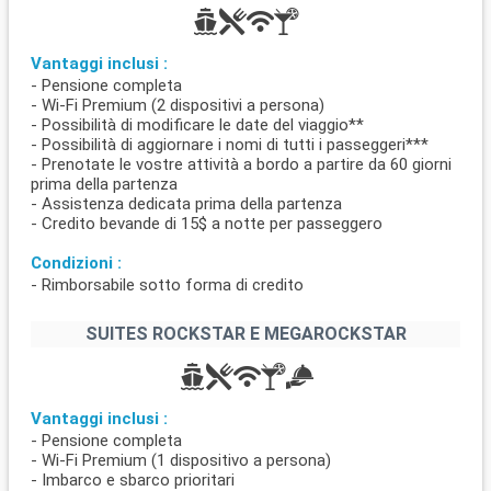
Vantaggi inclusi :
- Pensione completa
- Wi-Fi Premium (2 dispositivi a persona)
- Possibilità di modificare le date del viaggio**
- Possibilità di aggiornare i nomi di tutti i passeggeri***
- Prenotate le vostre attività a bordo a partire da 60 giorni
prima della partenza
- Assistenza dedicata prima della partenza
- Credito bevande di 15$ a notte per passeggero
Condizioni :
- Rimborsabile sotto forma di credito
SUITES ROCKSTAR E MEGAROCKSTAR
Vantaggi inclusi :
- Pensione completa
- Wi-Fi Premium (1 dispositivo a persona)
- Imbarco e sbarco prioritari