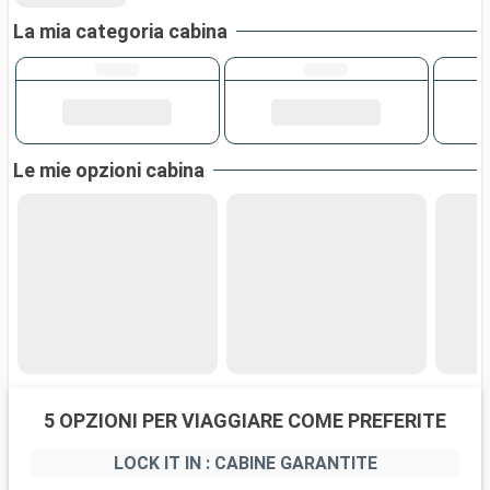
La mia categoria cabina
Le mie opzioni cabina
5 OPZIONI PER VIAGGIARE COME PREFERITE
LOCK IT IN : CABINE GARANTITE