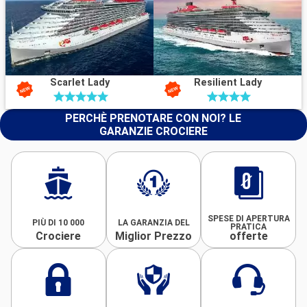
Scarlet Lady
Resilient Lady
PERCHÈ PRENOTARE CON NOI? LE
GARANZIE CROCIERE
SPESE DI APERTURA
PIÙ DI 10 000
LA GARANZIA DEL
PRATICA
Crociere
Miglior Prezzo
offerte