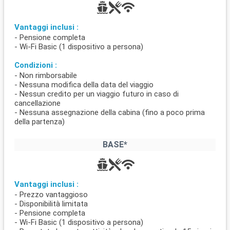
Vantaggi inclusi :
- Pensione completa
- Wi-Fi Basic (1 dispositivo a persona)
Condizioni :
- Non rimborsabile
- Nessuna modifica della data del viaggio
- Nessun credito per un viaggio futuro in caso di
cancellazione
- Nessuna assegnazione della cabina (fino a poco prima
della partenza)
BASE*
Vantaggi inclusi :
- Prezzo vantaggioso
- Disponibilità limitata
- Pensione completa
- Wi-Fi Basic (1 dispositivo a persona)