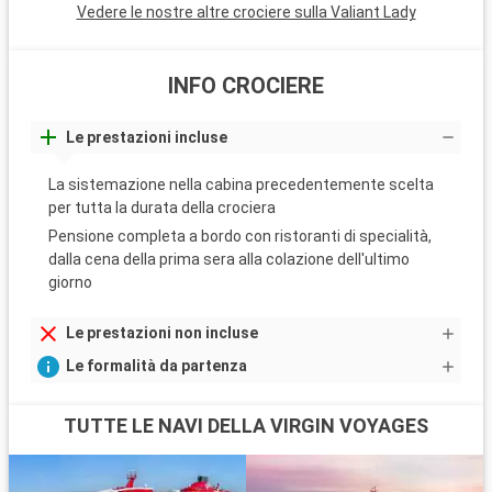
Vedere le nostre altre crociere sulla Valiant Lady
INFO CROCIERE
Le prestazioni incluse
La sistemazione nella cabina precedentemente scelta
per tutta la durata della crociera
Pensione completa a bordo con ristoranti di specialità,
dalla cena della prima sera alla colazione dell'ultimo
giorno
Le prestazioni non incluse
Le formalità da partenza
TUTTE LE NAVI DELLA VIRGIN VOYAGES