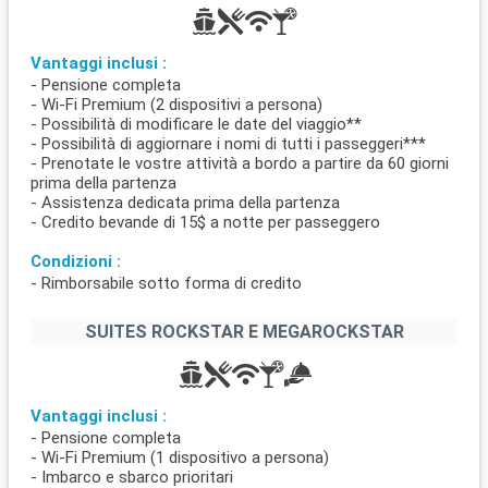
Vantaggi inclusi :
- Pensione completa
- Wi-Fi Premium (2 dispositivi a persona)
- Possibilità di modificare le date del viaggio**
- Possibilità di aggiornare i nomi di tutti i passeggeri***
- Prenotate le vostre attività a bordo a partire da 60 giorni
prima della partenza
- Assistenza dedicata prima della partenza
- Credito bevande di 15$ a notte per passeggero
Condizioni :
- Rimborsabile sotto forma di credito
SUITES ROCKSTAR E MEGAROCKSTAR
Vantaggi inclusi :
- Pensione completa
- Wi-Fi Premium (1 dispositivo a persona)
- Imbarco e sbarco prioritari