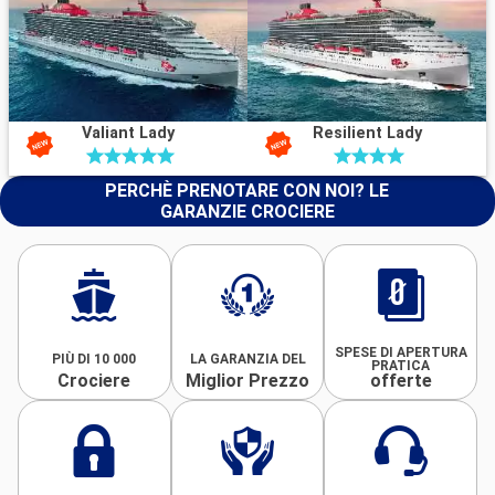
Valiant Lady
Resilient Lady
PERCHÈ PRENOTARE CON NOI? LE
GARANZIE CROCIERE
SPESE DI APERTURA
PIÙ DI 10 000
LA GARANZIA DEL
PRATICA
Crociere
Miglior Prezzo
offerte