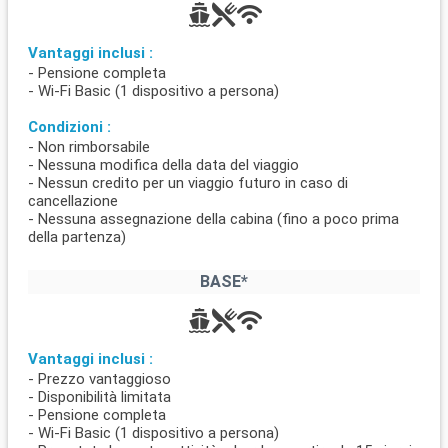
Vantaggi inclusi :
- Pensione completa
- Wi-Fi Basic (1 dispositivo a persona)
Condizioni :
- Non rimborsabile
- Nessuna modifica della data del viaggio
- Nessun credito per un viaggio futuro in caso di
cancellazione
- Nessuna assegnazione della cabina (fino a poco prima
della partenza)
BASE*
Vantaggi inclusi :
- Prezzo vantaggioso
- Disponibilità limitata
- Pensione completa
- Wi-Fi Basic (1 dispositivo a persona)