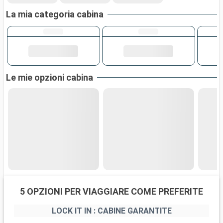
La mia categoria cabina
Le mie opzioni cabina
5 OPZIONI PER VIAGGIARE COME PREFERITE
LOCK IT IN : CABINE GARANTITE