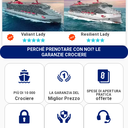
Valiant Lady
Resilient Lady
PERCHÈ PRENOTARE CON NOI? LE
GARANZIE CROCIERE
SPESE DI APERTURA
PIÙ DI 10 000
LA GARANZIA DEL
PRATICA
Crociere
Miglior Prezzo
offerte