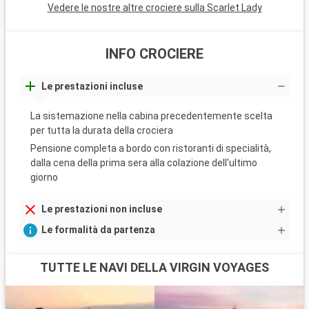
Vedere le nostre altre crociere sulla Scarlet Lady
INFO CROCIERE
Le prestazioni incluse
La sistemazione nella cabina precedentemente scelta
per tutta la durata della crociera
Pensione completa a bordo con ristoranti di specialità,
dalla cena della prima sera alla colazione dell'ultimo
giorno
Le prestazioni non incluse
Le formalità da partenza
TUTTE LE NAVI DELLA VIRGIN VOYAGES