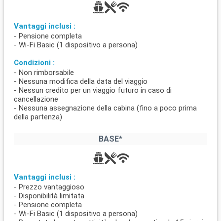
Vantaggi inclusi :
- Pensione completa
- Wi-Fi Basic (1 dispositivo a persona)
Condizioni :
- Non rimborsabile
- Nessuna modifica della data del viaggio
- Nessun credito per un viaggio futuro in caso di
cancellazione
- Nessuna assegnazione della cabina (fino a poco prima
della partenza)
BASE*
Vantaggi inclusi :
- Prezzo vantaggioso
- Disponibilità limitata
- Pensione completa
- Wi-Fi Basic (1 dispositivo a persona)