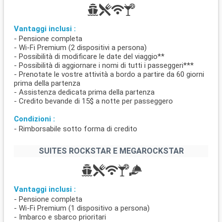
Vantaggi inclusi :
- Pensione completa
- Wi-Fi Premium (2 dispositivi a persona)
- Possibilità di modificare le date del viaggio**
- Possibilità di aggiornare i nomi di tutti i passeggeri***
- Prenotate le vostre attività a bordo a partire da 60 giorni
prima della partenza
- Assistenza dedicata prima della partenza
- Credito bevande di 15$ a notte per passeggero
Condizioni :
- Rimborsabile sotto forma di credito
SUITES ROCKSTAR E MEGAROCKSTAR
Vantaggi inclusi :
- Pensione completa
- Wi-Fi Premium (1 dispositivo a persona)
- Imbarco e sbarco prioritari