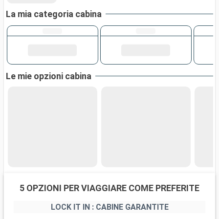
La mia categoria cabina
Le mie opzioni cabina
5 OPZIONI PER VIAGGIARE COME PREFERITE
LOCK IT IN : CABINE GARANTITE