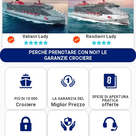
Valiant Lady
Resilient Lady
PERCHÈ PRENOTARE CON NOI? LE
GARANZIE CROCIERE
SPESE DI APERTURA
PIÙ DI 10 000
LA GARANZIA DEL
PRATICA
Crociere
Miglior Prezzo
offerte