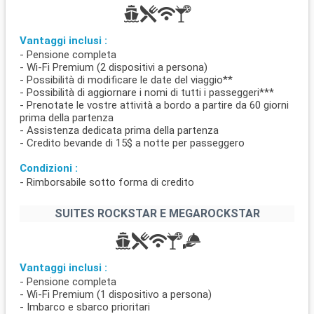
Vantaggi inclusi :
- Pensione completa
- Wi-Fi Premium (2 dispositivi a persona)
- Possibilità di modificare le date del viaggio**
- Possibilità di aggiornare i nomi di tutti i passeggeri***
- Prenotate le vostre attività a bordo a partire da 60 giorni
prima della partenza
- Assistenza dedicata prima della partenza
- Credito bevande di 15$ a notte per passeggero
Condizioni :
- Rimborsabile sotto forma di credito
SUITES ROCKSTAR E MEGAROCKSTAR
Vantaggi inclusi :
- Pensione completa
- Wi-Fi Premium (1 dispositivo a persona)
- Imbarco e sbarco prioritari