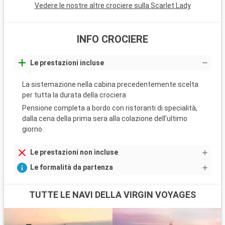
Vedere le nostre altre crociere sulla Scarlet Lady
INFO CROCIERE
Le prestazioni incluse
La sistemazione nella cabina precedentemente scelta
per tutta la durata della crociera
Pensione completa a bordo con ristoranti di specialità,
dalla cena della prima sera alla colazione dell'ultimo
giorno
Le prestazioni non incluse
Le formalità da partenza
TUTTE LE NAVI DELLA VIRGIN VOYAGES