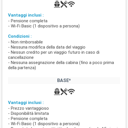
Vantaggi inclusi :
- Pensione completa
- Wi-Fi Basic (1 dispositivo a persona)
Condizioni :
- Non rimborsabile
- Nessuna modifica della data del viaggio
- Nessun credito per un viaggio futuro in caso di
cancellazione
- Nessuna assegnazione della cabina (fino a poco prima
della partenza)
BASE*
Vantaggi inclusi :
- Prezzo vantaggioso
- Disponibilità limitata
- Pensione completa
- Wi-Fi Basic (1 dispositivo a persona)