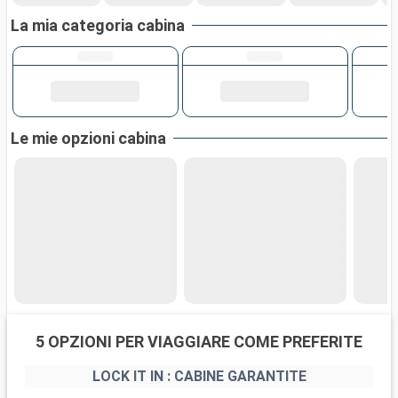
La mia categoria cabina
Le mie opzioni cabina
5 OPZIONI PER VIAGGIARE COME PREFERITE
LOCK IT IN : CABINE GARANTITE