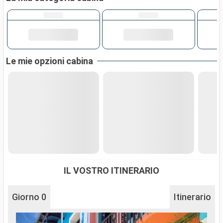
Le mie opzioni cabina
IL VOSTRO ITINERARIO
Giorno 0
Itinerario