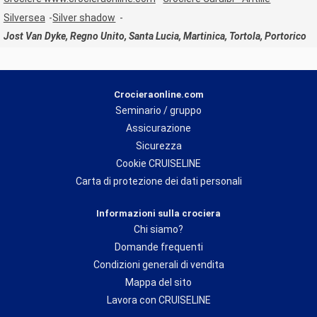
Silversea
Silver shadow
Jost Van Dyke, Regno Unito, Santa Lucia, Martinica, Tortola, Portorico
Crocieraonline.com
Seminario / gruppo
Assicurazione
Sicurezza
Cookie CRUISELINE
Carta di protezione dei dati personali
Informazioni sulla crociera
Chi siamo?
Domande frequenti
Condizioni generali di vendita
Mappa del sito
Lavora con CRUISELINE