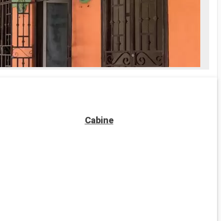
Cabine