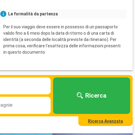
Le formalità da partenza
Per il suo viaggio deve essere in possesso di un passaporto
valido fino a 6 mesi dopo la data di ritorno o di una carta di
identità (a seconda delle località previste da itinerario). Per
prima cosa, verificare l'esattezza delle informazioni presenti
in questo documento.
Ricerca
agnie
Ricerca Avanzata