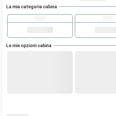
La mia categoria cabina
Le mie opzioni cabina