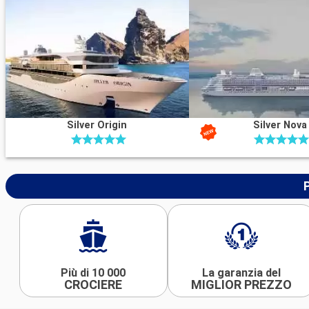
Silver Origin
Silver Nova
Più di 10 000
La garanzia del
CROCIERE
MIGLIOR PREZZO