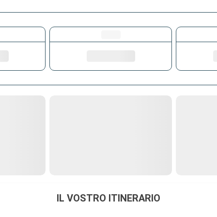
IL VOSTRO ITINERARIO