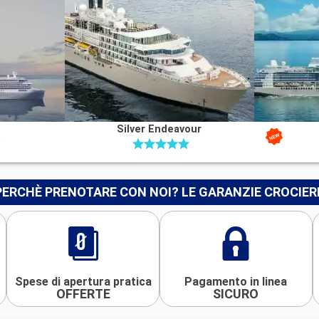
Silver Endeavour
PERCHÈ PRENOTARE CON NOI? LE GARANZIE CROCIER
Spese di apertura pratica
Pagamento in linea
OFFERTE
SICURO