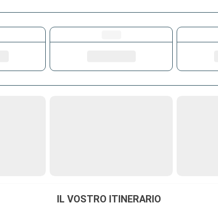
IL VOSTRO ITINERARIO