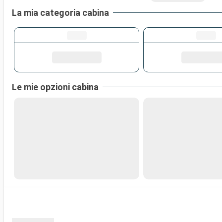
La mia categoria cabina
Le mie opzioni cabina