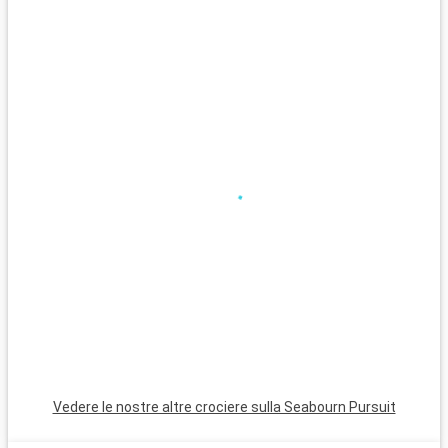
Vedere le nostre altre crociere sulla Seabourn Pursuit