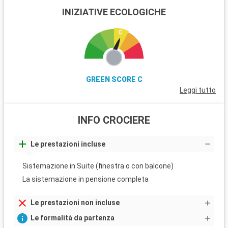
INIZIATIVE ECOLOGICHE
GREEN SCORE C
Leggi tutto
INFO CROCIERE
Le prestazioni incluse
Sistemazione in Suite (finestra o con balcone)
La sistemazione in pensione completa
Le prestazioni non incluse
Le formalità da partenza