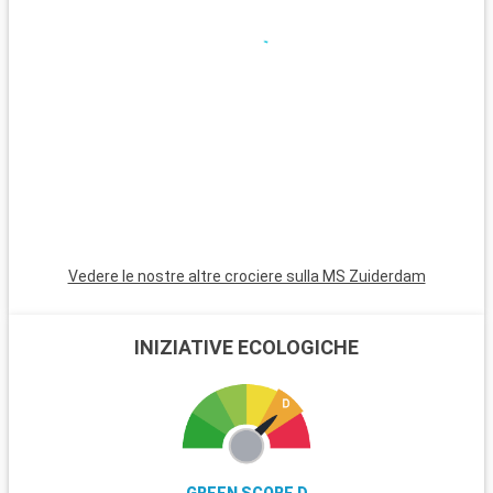
Vedere le nostre altre crociere sulla MS Zuiderdam
INIZIATIVE ECOLOGICHE