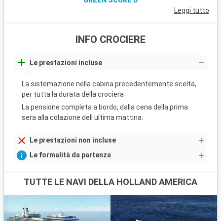
GREEN SCORE D
Leggi tutto
INFO CROCIERE
Le prestazioni incluse
La sistemazione nella cabina precedentemente scelta,
per tutta la durata della crociera
La pensione completa a bordo, dalla cena della prima
sera alla colazione dell ultima mattina.
Le prestazioni non incluse
Le formalità da partenza
TUTTE LE NAVI DELLA HOLLAND AMERICA