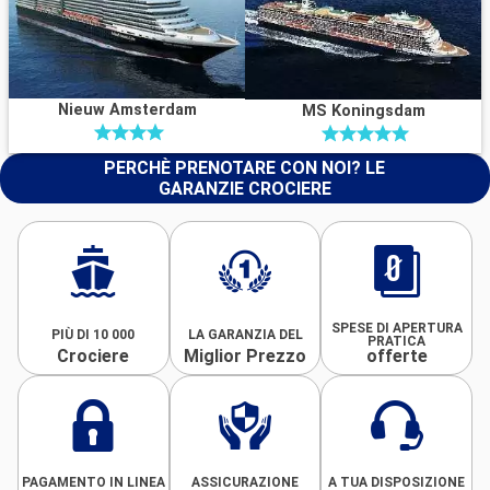
Nieuw Amsterdam
MS Koningsdam
PERCHÈ PRENOTARE CON NOI? LE
GARANZIE CROCIERE
SPESE DI APERTURA
PIÙ DI 10 000
LA GARANZIA DEL
PRATICA
Crociere
Miglior Prezzo
offerte
PAGAMENTO IN LINEA
ASSICURAZIONE
A TUA DISPOSIZIONE