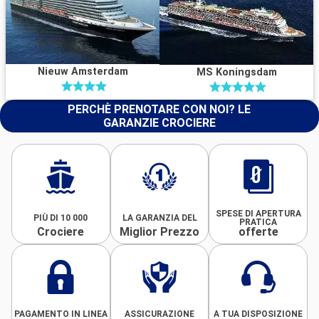
Nieuw Amsterdam
MS Koningsdam
PERCHÈ PRENOTARE CON NOI? LE
GARANZIE CROCIERE
SPESE DI APERTURA
PIÙ DI 10 000
LA GARANZIA DEL
PRATICA
Crociere
Miglior Prezzo
offerte
PAGAMENTO IN LINEA
ASSICURAZIONE
A TUA DISPOSIZIONE