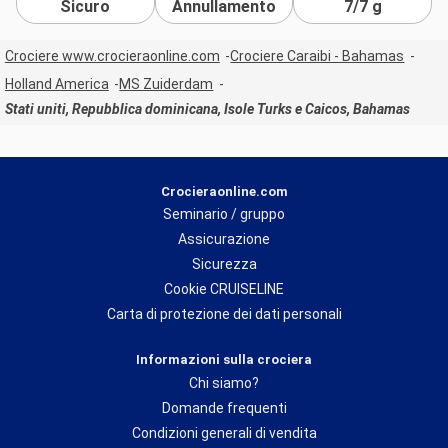
Sicuro
Annullamento
7/7 g
Crociere www.crocieraonline.com
Crociere Caraibi - Bahamas
Holland America
MS Zuiderdam
Stati uniti, Repubblica dominicana, Isole Turks e Caicos, Bahamas
Crocieraonline.com
Seminario / gruppo
Assicurazione
Sicurezza
Cookie CRUISELINE
Carta di protezione dei dati personali
Informazioni sulla crociera
Chi siamo?
Domande frequenti
Condizioni generali di vendita