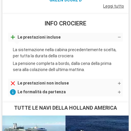
GREEN SCORE D
Leggi tutto
INFO CROCIERE
Le prestazioni incluse
La sistemazione nella cabina precedentemente scelta,
per tutta la durata della crociera
La pensione completa a bordo, dalla cena della prima
sera alla colazione dell ultima mattina.
Le prestazioni non incluse
Le formalità da partenza
TUTTE LE NAVI DELLA HOLLAND AMERICA