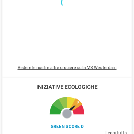
Vedere le nostre altre crociere sulla MS Westerdam
INIZIATIVE ECOLOGICHE
GREEN SCORE D
Leggi tutto