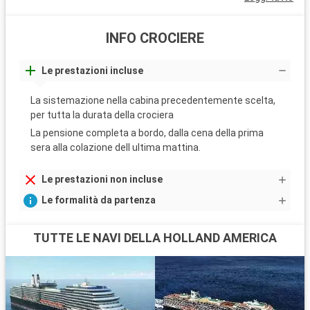
INFO CROCIERE
Le prestazioni incluse
La sistemazione nella cabina precedentemente scelta,
per tutta la durata della crociera
La pensione completa a bordo, dalla cena della prima
sera alla colazione dell ultima mattina.
Le prestazioni non incluse
Le formalità da partenza
TUTTE LE NAVI DELLA HOLLAND AMERICA