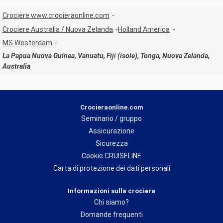
Crociere www.crocieraonline.com
Crociere Australia / Nuova Zelanda
Holland America
MS Westerdam
La Papua Nuova Guinea, Vanuatu, Fiji (isole), Tonga, Nuova Zelanda,
Australia
Crocieraonline.com
Seminario / gruppo
Assicurazione
Sicurezza
Cookie CRUISELINE
Carta di protezione dei dati personali
Informazioni sulla crociera
Chi siamo?
Domande frequenti