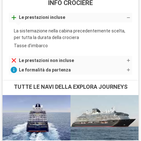
INFO CROCIERE
Le prestazioni incluse
La sistemazione nella cabina precedentemente scelta,
per tutta la durata della crociera
Tasse d'imbarco
Le prestazioni non incluse
Le formalità da partenza
TUTTE LE NAVI DELLA EXPLORA JOURNEYS