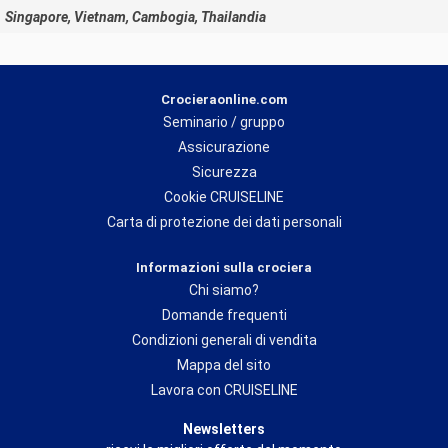
Singapore, Vietnam, Cambogia, Thailandia
Crocieraonline.com
Seminario / gruppo
Assicurazione
Sicurezza
Cookie CRUISELINE
Carta di protezione dei dati personali
Informazioni sulla crociera
Chi siamo?
Domande frequenti
Condizioni generali di vendita
Mappa del sito
Lavora con CRUISELINE
Newsletters