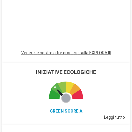
Vedere le nostre altre crociere sulla EXPLORA III
INIZIATIVE ECOLOGICHE
GREEN SCORE A
Leggi tutto