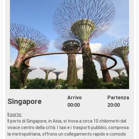
Arrivo
Partenza
Singapore
00:00
20:00
Il porto:
..
Il porto di Singapore, in Asia, si trova a circa 10 chilometri dal
vivace centro della città. I taxi e i trasporti pubblici, compresa
la metropolitana, offrono un collegamento rapido e comodo