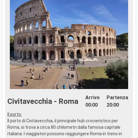
Arrivo
Partenza
Civitavecchia - Roma
00:00
20:00
Il porto:
Il porto di Civitavecchia, il principale hub crocieristico per
Roma, si trova a circa 80 chilometri dalla famosa capitale
italiana. I viaggiatori possono raggiungere Roma in treno in