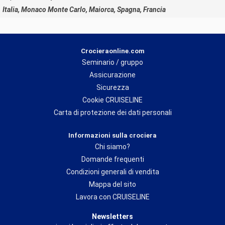
Italia, Monaco Monte Carlo, Maiorca, Spagna, Francia
Crocieraonline.com
Seminario / gruppo
Assicurazione
Sicurezza
Cookie CRUISELINE
Carta di protezione dei dati personali
Informazioni sulla crociera
Chi siamo?
Domande frequenti
Condizioni generali di vendita
Mappa del sito
Lavora con CRUISELINE
Newsletters