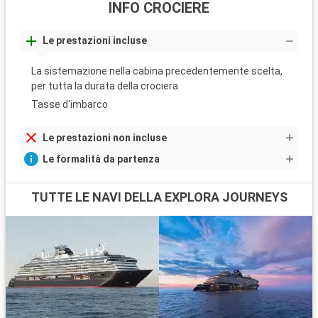
INFO CROCIERE
Le prestazioni incluse
La sistemazione nella cabina precedentemente scelta,
per tutta la durata della crociera
Tasse d'imbarco
Le prestazioni non incluse
Le formalità da partenza
TUTTE LE NAVI DELLA EXPLORA JOURNEYS