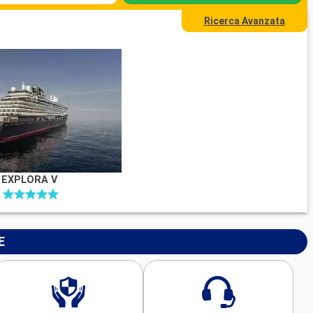
Ricerca Avanzata
EXPLORA V
E