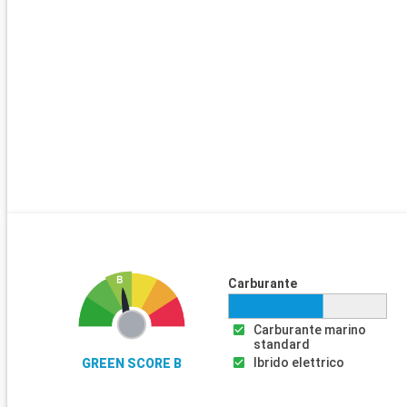
Carburante
Carburante marino
standard
Ibrido elettrico
GREEN SCORE B