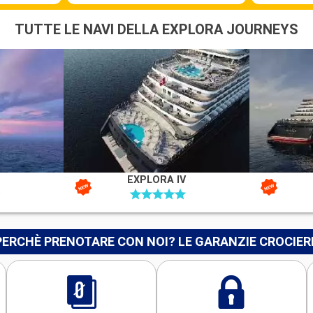
TUTTE LE NAVI DELLA EXPLORA JOURNEYS
EXPLORA IV
PERCHÈ PRENOTARE CON NOI? LE GARANZIE CROCIER