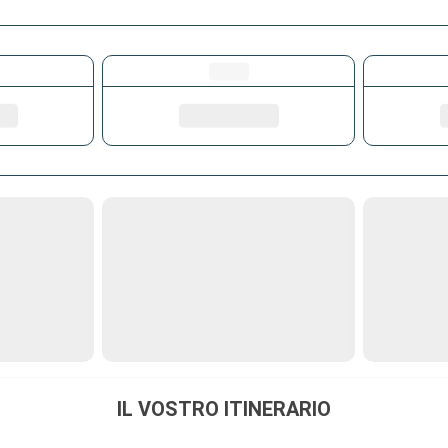
IL VOSTRO ITINERARIO