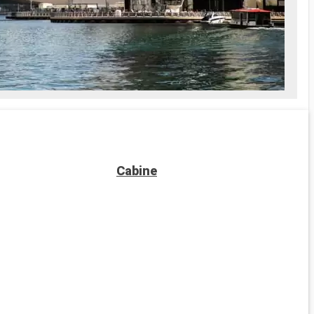
Cabine