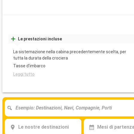
Le prestazioni incluse
La sistemazione nella cabina precedentemente scelta, per
tutta la durata della crociera
Tasse d'imbarco
Leggi tutto
Le nostre destinazioni
Mesi di partenz