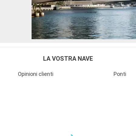
LA VOSTRA NAVE
Opinioni clienti
Ponti