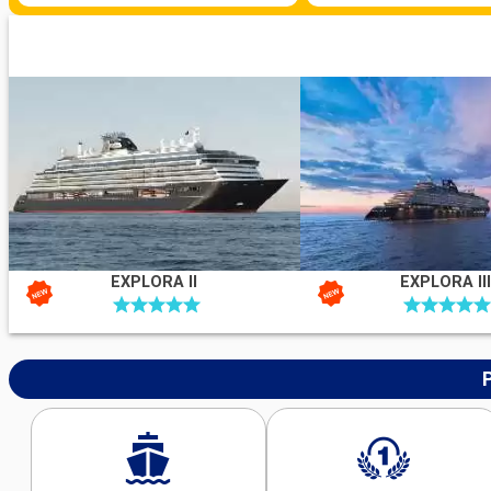
EXPLORA II
EXPLORA III