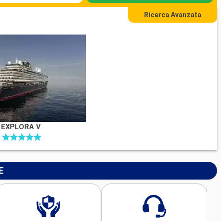
Ricerca Avanzata
EXPLORA V
E