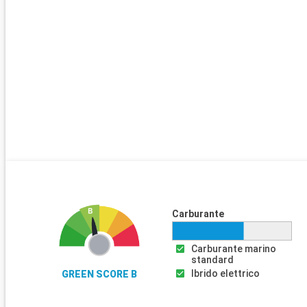
Carburante
Carburante marino
standard
Ibrido elettrico
GREEN SCORE B