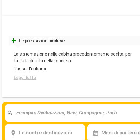
Le prestazioni incluse
La sistemazione nella cabina precedentemente scelta, per
tutta la durata della crociera
Tasse d'imbarco
Leggi tutto
Le nostre destinazioni
Mesi di partenz