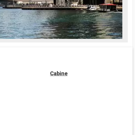
Cabine