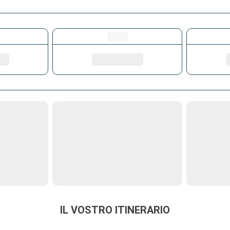
IL VOSTRO ITINERARIO