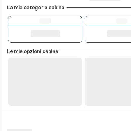
La mia categoria cabina
Le mie opzioni cabina