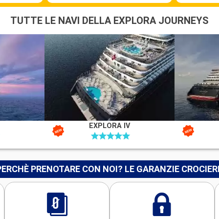
TUTTE LE NAVI DELLA EXPLORA JOURNEYS
EXPLORA IV
PERCHÈ PRENOTARE CON NOI? LE GARANZIE CROCIER