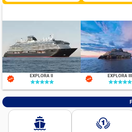
EXPLORA II
EXPLORA III