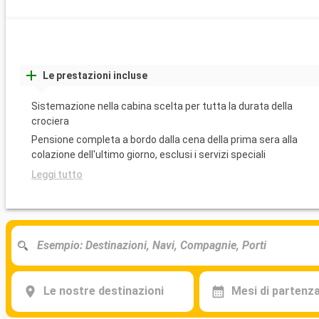
Le prestazioni incluse
Sistemazione nella cabina scelta per tutta la durata della
crociera
Pensione completa a bordo dalla cena della prima sera alla
colazione dell'ultimo giorno, esclusi i servizi speciali
Leggi tutto
Le nostre destinazioni
Mesi di partenz