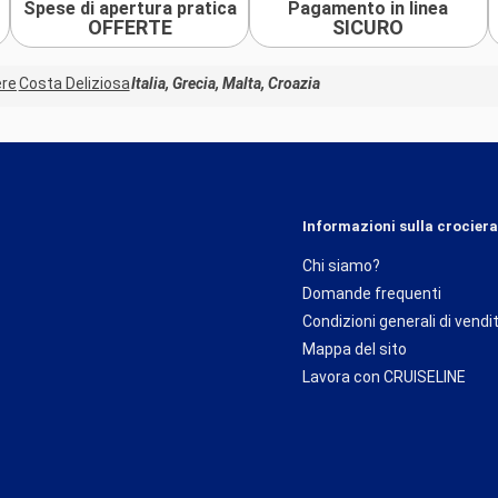
Spese di apertura pratica
Pagamento in linea
OFFERTE
SICURO
ere
Costa Deliziosa
Italia, Grecia, Malta, Croazia
Informazioni sulla crociera
Chi siamo?
Domande frequenti
Condizioni generali di vendi
Mappa del sito
Lavora con CRUISELINE