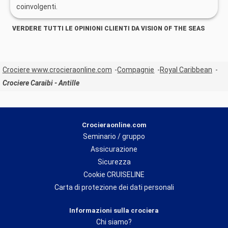
coinvolgenti.
VERDERE TUTTI LE OPINIONI CLIENTI DA VISION OF THE SEAS
Crociere www.crocieraonline.com
Compagnie
Royal Caribbean
Crociere Caraibi - Antille
Crocieraonline.com
Seminario / gruppo
Assicurazione
Sicurezza
Cookie CRUISELINE
Carta di protezione dei dati personali
Informazioni sulla crociera
Chi siamo?