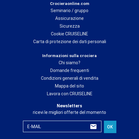
Crocieraonline.com
Seminario / gruppo
Assicurazione
Sicurezza
Cookie CRUISELINE
Carta di protezione dei dati personali
Informazioni sulla crociera
Chi siamo?
Domande frequenti
Condizioni generali di vendita
Mappa del sito
Lavora con CRUISELINE
Newsletters
ricevi le migliori offerte del momento
E-MAIL
OK