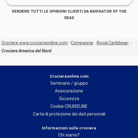
VERDERE TUTTI LE OPINIONI CLIENTI DA NAVIGATOR OF THE
SEAS
Crociere www.crocieraonline.com
Compagnie
Royal Caribbean
Crociere America del Nord
Crocieraonline.com
Seminario / gruppo
Assicurazione
Sicurezza
Cookie CRUISELINE
Carta di protezione dei dati personali
Informazioni sulla crociera
Chi siamo?