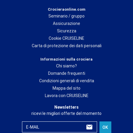
Crocieraonline.com
Seminario / gruppo
Assicurazione
Sicurezza
Cookie CRUISELINE
Carta di protezione dei dati personali
Informazioni sulla crociera
Chi siamo?
Domande frequenti
Condizioni generali di vendita
Mappa del sito
Lavora con CRUISELINE
Newsletters
ricevi le migliori offerte del momento
E-MAIL
OK