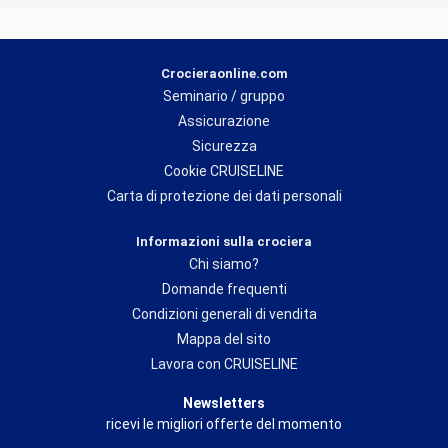
Crocieraonline.com
Seminario / gruppo
Assicurazione
Sicurezza
Cookie CRUISELINE
Carta di protezione dei dati personali
Informazioni sulla crociera
Chi siamo?
Domande frequenti
Condizioni generali di vendita
Mappa del sito
Lavora con CRUISELINE
Newsletters
ricevi le migliori offerte del momento