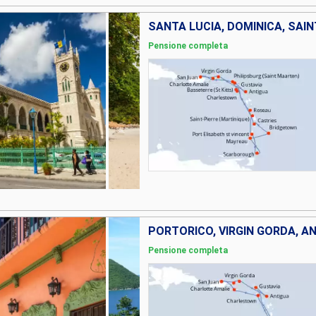
Pensione completa
Pensione completa