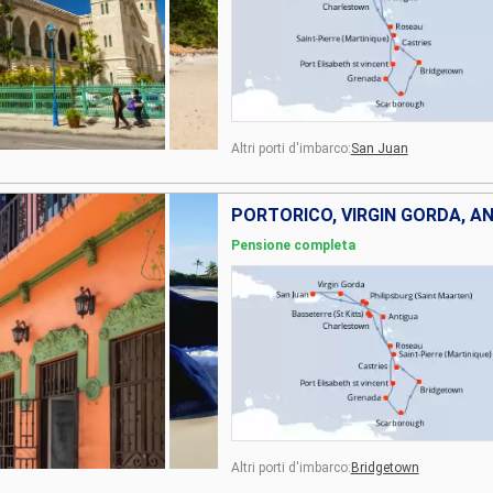
Altri porti d'imbarco:
San Juan
Pensione completa
Altri porti d'imbarco:
Bridgetown