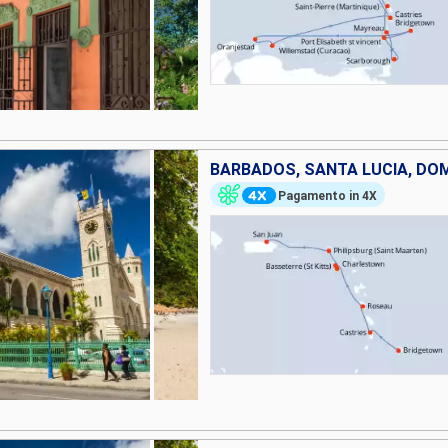
Pagamento in 4X