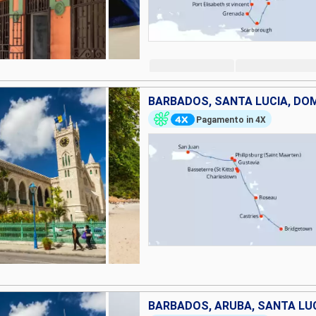
Pagamento in 4X