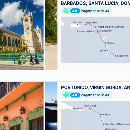
Pagamento in 4X
Pagamento in 4X