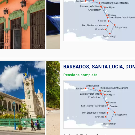
Pensione completa